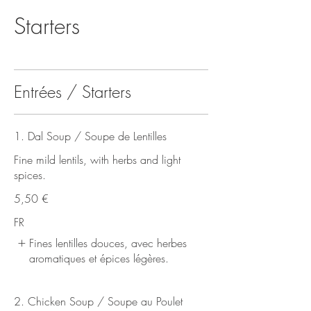
Starters
Entrées / Starters
1. Dal Soup / Soupe de Lentilles
Fine mild lentils, with herbs and light
spices.
5,50 €
FR
Fines lentilles douces, avec herbes
aromatiques et épices légères.
2. Chicken Soup / Soupe au Poulet